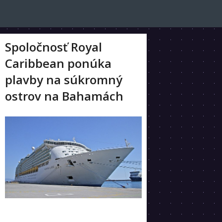
Spoločnosť Royal
Caribbean ponúka
plavby na súkromný
ostrov na Bahamách